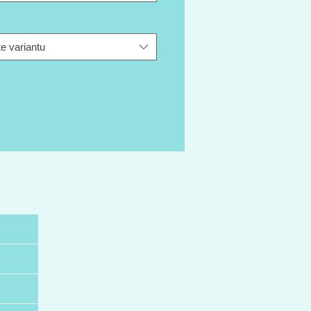
e variantu